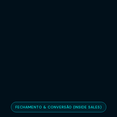
FECHAMENTO & CONVERSÃO (INSIDE SALES)