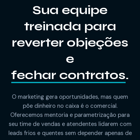
Sua equipe
treinada para
reverter objeções
e
fechar contratos
.
O marketing gera oportunidades, mas quem
põe dinheiro no caixa é o comercial.
Oferecemos mentoria e parametrização para
seu time de vendas e atendentes lidarem com
leads frios e quentes sem depender apenas de