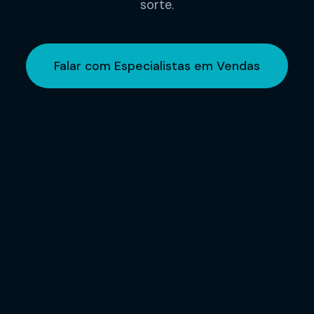
sorte.
Falar com Especialistas em Vendas