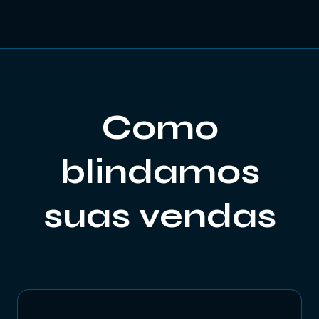
Como
blindamos
suas vendas