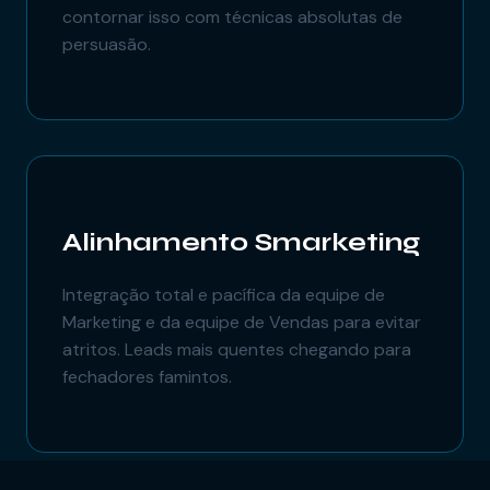
contornar isso com técnicas absolutas de
persuasão.
Alinhamento Smarketing
Integração total e pacífica da equipe de
Marketing e da equipe de Vendas para evitar
atritos. Leads mais quentes chegando para
fechadores famintos.